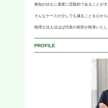
無知がゆえに過度に悲観的であることが大
そんなケースが少しでも減ることを心から
税理士法人ほはば代表の前田が執筆いたし
PROFILE