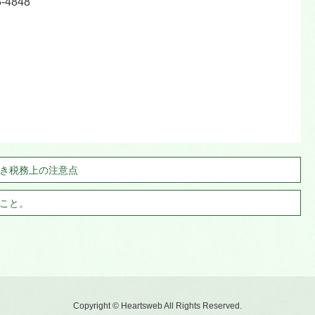
-4848
べき税務上の注意点
うこと。
Copyright © Heartsweb All Rights Reserved.