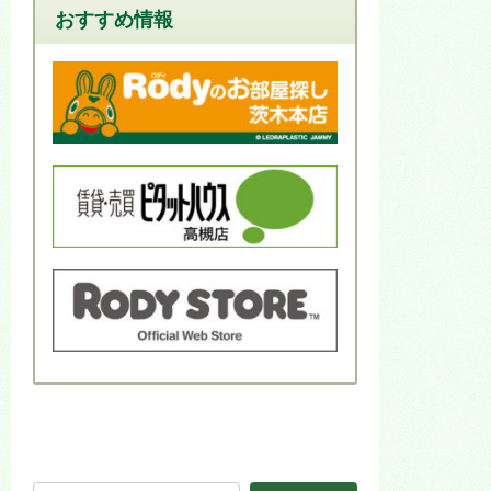
おすすめ情報