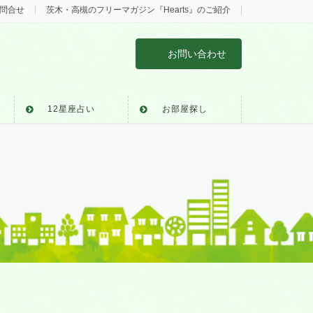
問合せ
茨木・高槻のフリーマガジン『Hearts』のご紹介
お問い合わせ
12星座占い
お部屋探し