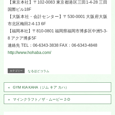
【東京本社】〒102-0083 東京都港区三田1-4-28 三田
国際ビル18F
【大阪本社・会計センター】〒530-0001 大阪府大阪
市北区梅田2-4-13 6F
【福岡本社】〒810-0801 福岡県福岡市博多区中洲5-3-
8 アクア博多5F
連絡先 TEL：06-6343-3838 FAX：06-6343-4848
http://www.hohaba.com/
カテゴリー
なるほどコラム
GYM KIA KAHA（ジム キア カハ）
マインクラフト／ザ・ムービー 2-D