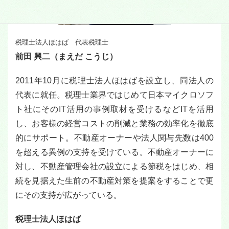
税理士法人ほはば 代表税理士
前田 興二（まえだ こうじ）
2011年10月に税理士法人ほはばを設立し、同法人の
代表に就任。税理士業界ではじめて日本マイクロソフ
ト社にそのIT活用の事例取材を受けるなどITを活用
し、お客様の経営コストの削減と業務の効率化を徹底
的にサポート。不動産オーナーや法人関与先数は400
を超える異例の支持を受けている。不動産オーナーに
対し、不動産管理会社の設立による節税をはじめ、相
続を見据えた生前の不動産対策を提案をすることで更
にその支持が広がっている。
税理士法人ほはば