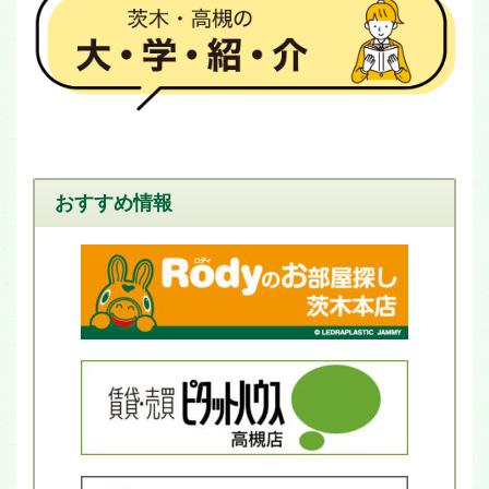
おすすめ情報