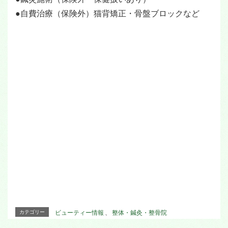
●自費治療（保険外）猫背矯正・骨盤ブロックなど
カテゴリー
ビューティー情報
、
整体・鍼灸・整骨院