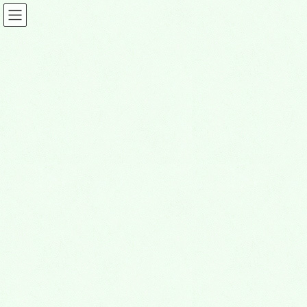
ビューティー情報
HOME
ビューティー情報
えびす鍼灸整骨院
2024年12月25日
ビューティー情報
えびす鍼灸整骨院