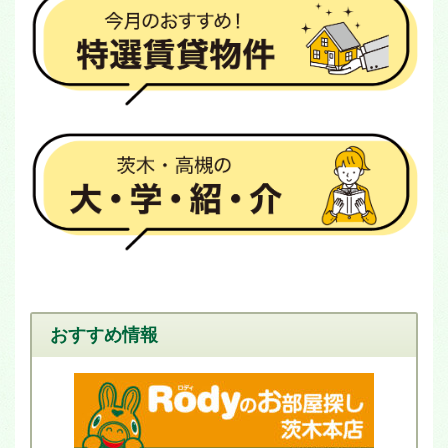
おすすめ情報