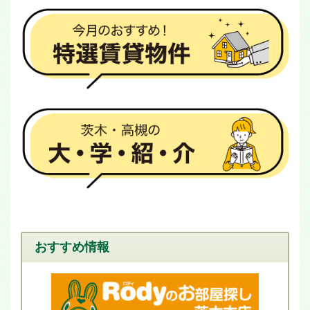
おすすめ情報