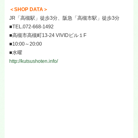
＜SHOP DATA＞
JR「高槻駅」徒歩3分、阪急「高槻市駅」徒歩3分
■TEL.072-668-1492
■高槻市高槻町13-24 VIVIDビル１F
■10:00～20:00
■水曜
http://kutsushoten.info/