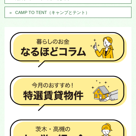
CAMP TO TENT（キャンプとテント）