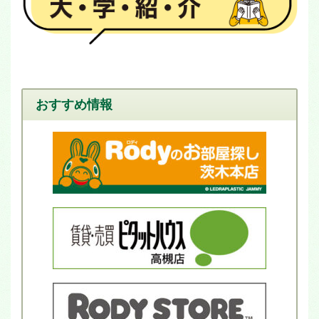
おすすめ情報