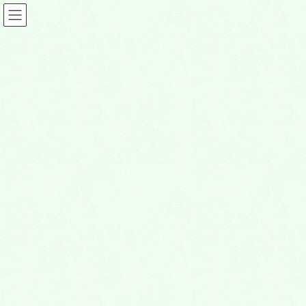
映画情報
HOME
映画情報
栄光のバックホーム
2025年11月3日
映画情報
栄光のバックホーム
2025年11月28日(金)より公開