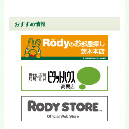
おすすめ情報