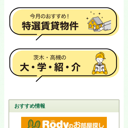
おすすめ情報