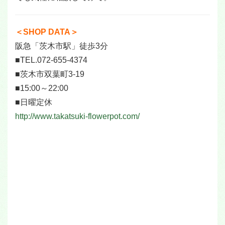
＜SHOP DATA＞
阪急「茨木市駅」徒歩3分
■TEL.072-655-4374
■茨木市双葉町3-19
■15:00～22:00
■日曜定休
http://www.takatsuki-flowerpot.com/