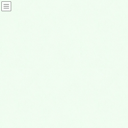
ビューティー情報
HOME
ビューティー情報
flower pot 茨木店
2024年12月25日
ビューティー情報
flower pot 茨木店