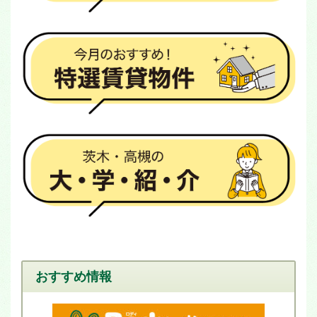
おすすめ情報