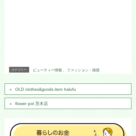
カテゴリー
ビューティー情報
、
ファッション・雑貨
OLD clothes&goods.item halufu
flower pot 茨木店