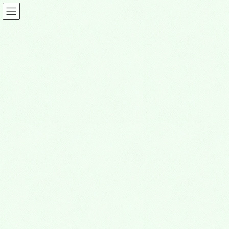
ビューティー情報
HOME
ビューティー情報
TAKATSUKIYA ～タカツキヤ～
2024年12月25日
ビューティー情報
TAKATSUKIYA ～タカツキヤ～