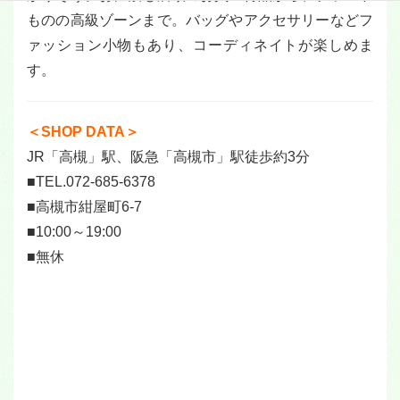
ものの高級ゾーンまで。バッグやアクセサリーなどフ
ァッション小物もあり、コーディネイトが楽しめま
す。
＜SHOP DATA＞
JR「高槻」駅、阪急「高槻市」駅徒歩約3分
■TEL.072-685-6378
■高槻市紺屋町6-7
■10:00～19:00
■無休