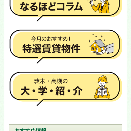
おすすめ情報